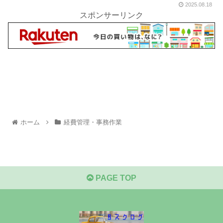
2025.08.18
スポンサーリンク
ホーム
経費管理・事務作業
PAGE TOP