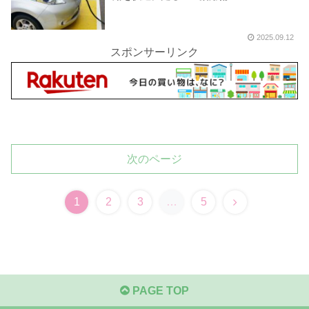
2025.09.12
スポンサーリンク
次のページ
1
2
3
…
5
PAGE TOP