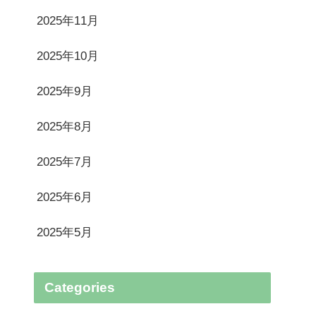
2025年11月
2025年10月
2025年9月
2025年8月
2025年7月
2025年6月
2025年5月
Categories