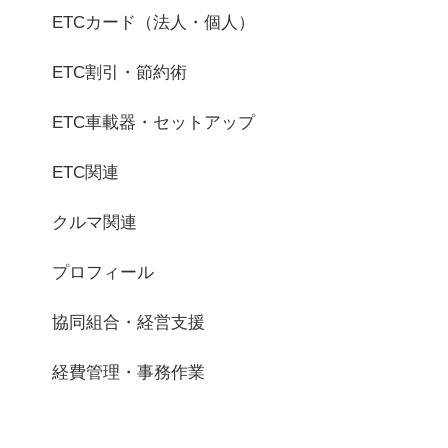
ETCカード（法人・個人）
ETC割引・節約術
ETC車載器・セットアップ
ETC関連
クルマ関連
プロフィール
協同組合・経営支援
経費管理・事務作業