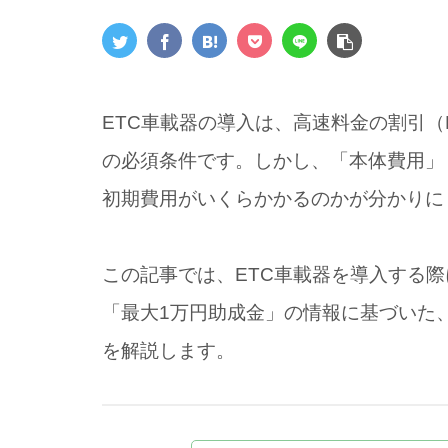
ETC車載器の導入は、高速料金の割引（
の必須条件です。しかし、「本体費用」
初期費用がいくらかかるのかが分かりに
この記事では、ETC車載器を導入する
「最大1万円助成金」の情報に基づいた
を解説します。