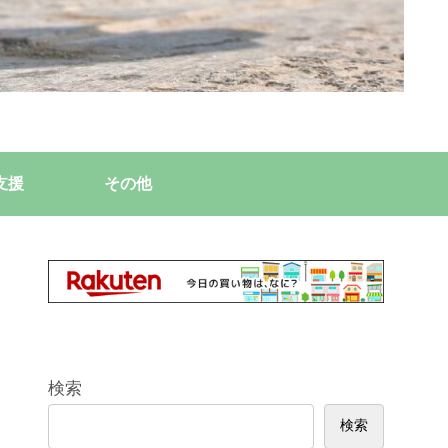
支援
その他
検索
検索