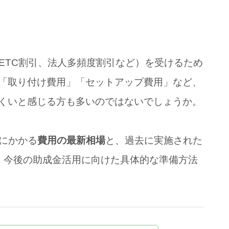
ETC割引、法人多頻度割引など）を受けるため
「取り付け費用」「セットアップ費用」など、
くいと感じる方も多いのではないでしょうか。
際にかかる
費用の最新相場
と、過去に実施された
、今後の助成金活用に向けた具体的な準備方法